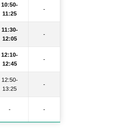
10:50-
-
11:25
11:30-
-
12:05
12:10-
-
12:45
12:50-
-
13:25
-
-