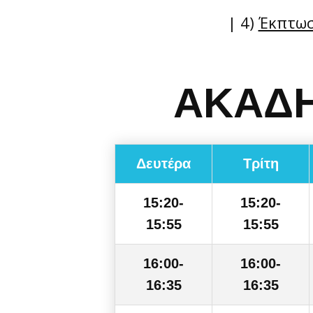
| 4)
Έκπτωσ
ΑΚΑΔΗ
Δευτέρα
Τρίτη
15:20-
15:20-
15:55
15:55
16:00-
16:00-
16:35
16:35