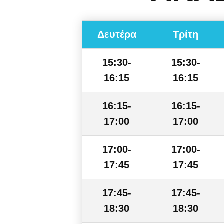
Δευτέρα
Τρίτη
15:30-
15:30-
16:15
16:15
16:15-
16:15-
17:00
17:00
17:00-
17:00-
17:45
17:45
17:45-
17:45-
18:30
18:30