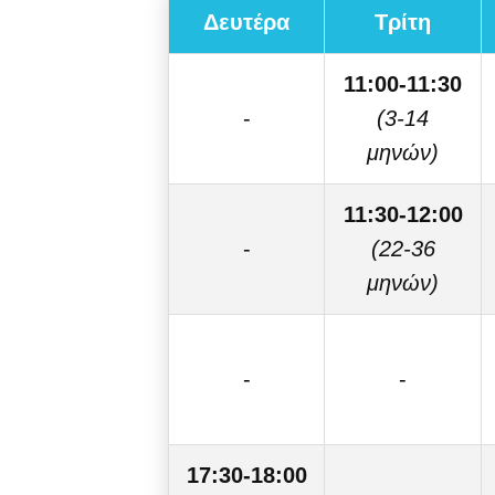
Δευτέρα
Τρίτη
11:00-11:30
-
(3-14
μηνών)
11:30-12:00
-
(22-36
μηνών)
-
-
17:30-18:00