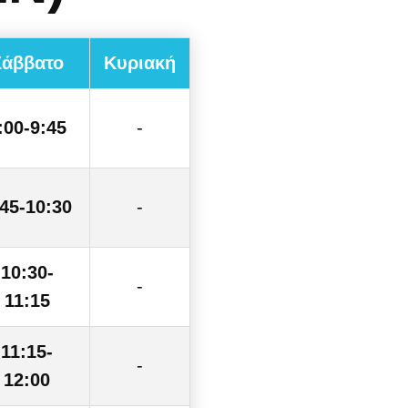
Σάββατο
Κυριακή
:00-9:45
-
:45-10:30
-
10:30-
-
11:15
11:15-
-
12:00