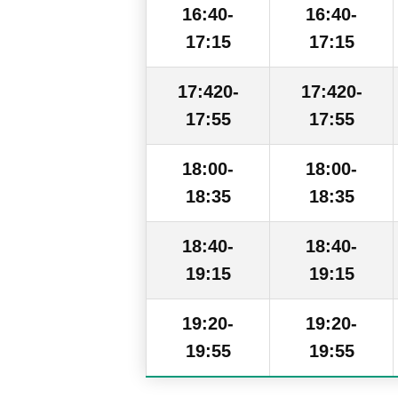
16:40-
16:40-
17:15
17:15
17:420-
17:420-
17:55
17:55
18:00-
18:00-
18:35
18:35
18:40-
18:40-
19:15
19:15
19:20-
19:20-
19:55
19:55