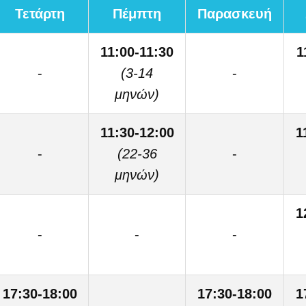
Τετάρτη
Πέμπτη
Παρασκευή
11:00-11:30
1
-
(3-14
-
μηνών)
11:30-12:00
1
-
(22-36
-
μηνών)
1
-
-
-
17:30-18:00
17:30-18:00
1