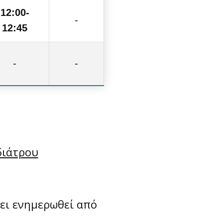
12:00-
-
12:45
-
-
διάτρου
ει ενημερωθεί από