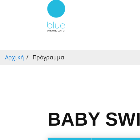
Αρχική
Πρόγραμμα
BABY SW