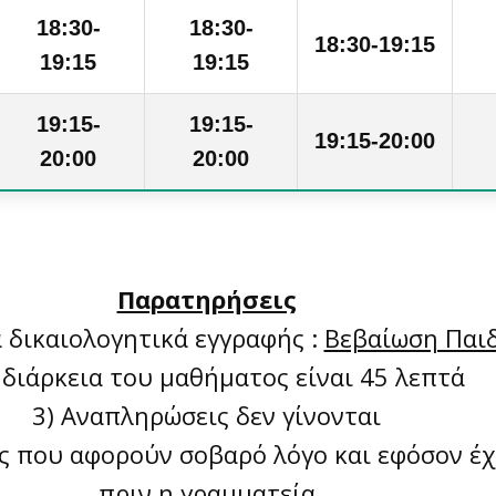
18:30-
18:30-
18:30-19:15
19:15
19:15
19:15-
19:15-
19:15-20:00
20:00
20:00
Παρατηρήσεις
 δικαιολογητικά εγγραφής :
Βεβαίωση Παι
 διάρκεια του μαθήματος είναι 45 λεπτά
3) Αναπληρώσεις δεν γίνονται
ς που αφορούν σοβαρό λόγο και εφόσον έχ
πριν η γραμματεία