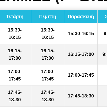
Τετάρτη
Πέμπτη
Παρασκευή
15:30-
15:30-
15:30-16:15
9
16:15
16:15
16:15-
16:15-
16:15-17:00
9
17:00
17:00
17:00-
17:00-
17:00-17:45
17:45
17:45
17:45-
17:45-
17:45-18:30
18:30
18:30