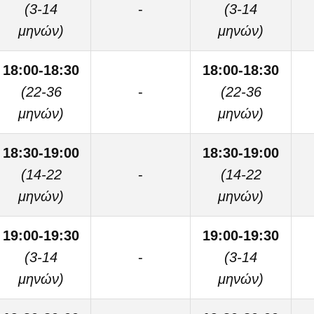
(3-14
-
(3-14
μηνών)
μηνών)
18:00-18:30
18:00-18:30
(22-36
-
(22-36
μηνών)
μηνών)
18:30-19:00
18:30-19:00
(14-22
-
(14-22
μηνών)
μηνών)
19:00-19:30
19:00-19:30
(3-14
-
(3-14
μηνών)
μηνών)