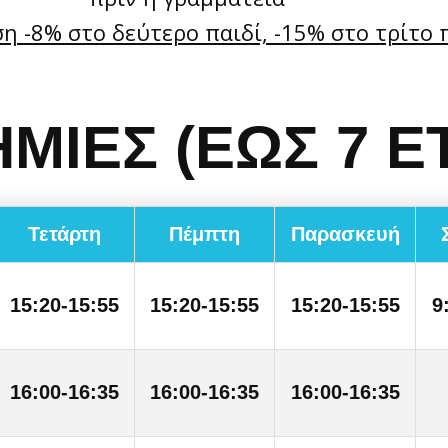
η -8% στο δεύτερο παιδί, -15% στο τρίτο 
ΜΙΕΣ (ΕΩΣ 7 Ε
Τετάρτη
Πέμπτη
Παρασκευή
15:20-15:55
15:20-15:55
15:20-15:55
9
16:00-16:35
16:00-16:35
16:00-16:35