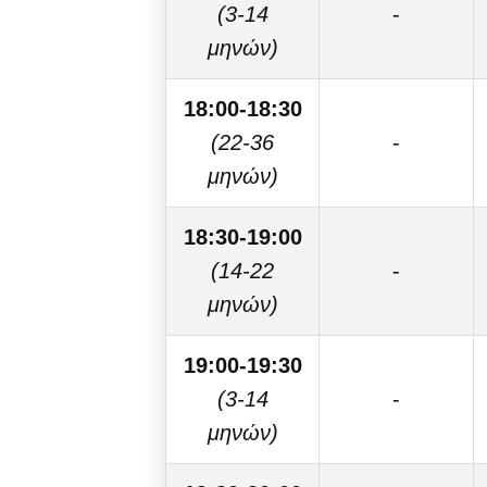
(3-14
-
μηνών)
18:00-18:30
(22-36
-
μηνών)
18:30-19:00
(14-22
-
μηνών)
19:00-19:30
(3-14
-
μηνών)