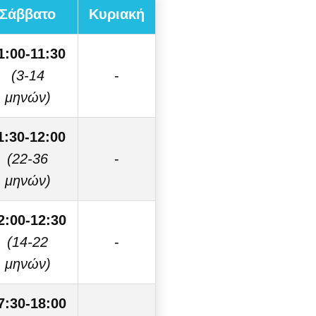
Σάββατο
Κυριακή
1:00-11:30
(3-14
-
μηνών)
1:30-12:00
(22-36
-
μηνών)
2:00-12:30
(14-22
-
μηνών)
7:30-18:00