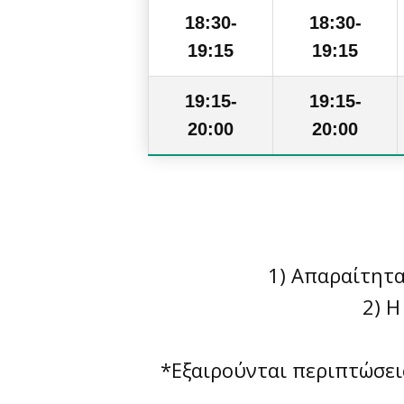
18:30-
18:30-
19:15
19:15
19:15-
19:15-
20:00
20:00
1) Απαραίτητα
2) Η
*Εξαιρούνται περιπτώσει