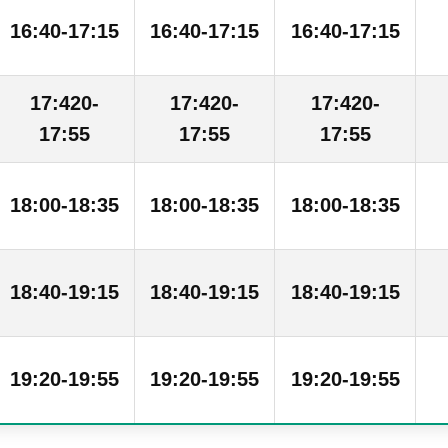
16:40-17:15
16:40-17:15
16:40-17:15
17:420-
17:420-
17:420-
17:55
17:55
17:55
18:00-18:35
18:00-18:35
18:00-18:35
18:40-19:15
18:40-19:15
18:40-19:15
19:20-19:55
19:20-19:55
19:20-19:55